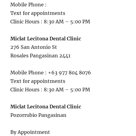
Mobile Phone :
Text for appointments
Clinic Hours : 8:30 AM – 5:00 PM
Miclat Lecitona Dental Clinic
276 San Antonio St
Rosales Pangasinan 2441
Mobile Phone : +63 977 804 8076
Text for appointments
Clinic Hours : 8:30 AM – 5:00 PM
Miclat Lecitona Dental Clinic
Pozorrubio Pangasinan
By Appointment