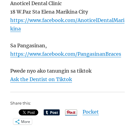
Anoticel Dental Clinic
18 W.Paz Sta Elena Marikina City
https://www.facebook.com/AnoticelDentalMari
kina
Sa Pangasinan,
https://www.facebook.com/PangasinanBraces
Pwede nyo ako tanungin sa tiktok
Ask the Dentist on Tiktok
Share this:
Pocket
More