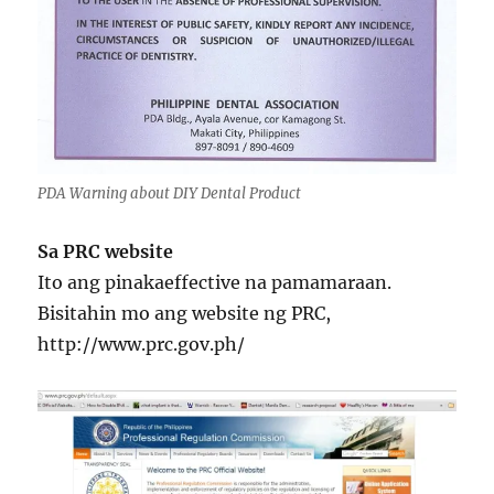
PDA Warning about DIY Dental Product
Sa PRC website
Ito ang pinakaeffective na pamamaraan.
Bisitahin mo ang website ng PRC,
http://www.prc.gov.ph/