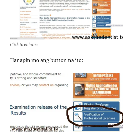
Click to enlarge
Hanapin mo ang button na ito: