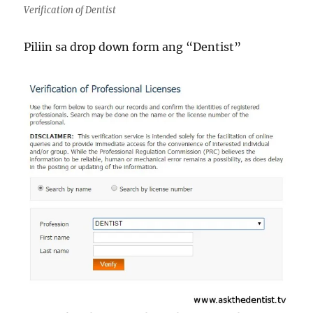
Verification of Dentist
Piliin sa drop down form ang “Dentist”