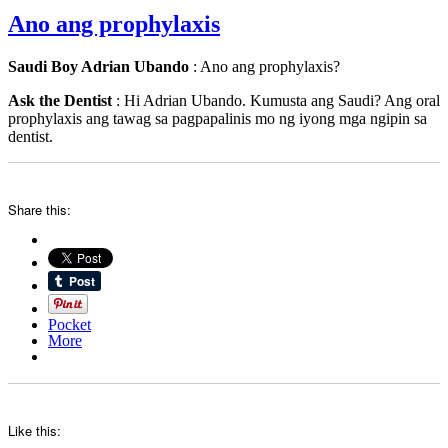
Ano ang prophylaxis
Saudi Boy Adrian Ubando
: Ano ang prophylaxis?
Ask the Dentist
: Hi Adrian Ubando. Kumusta ang Saudi? Ang oral
prophylaxis ang tawag sa pagpapalinis mo ng iyong mga ngipin sa
dentist.
Share this:
Pocket
More
Like this: