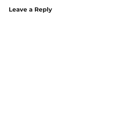
Leave a Reply