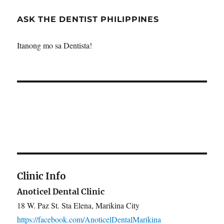
ASK THE DENTIST PHILIPPINES
Itanong mo sa Dentista!
Clinic Info
Anoticel Dental Clinic
18 W. Paz St. Sta Elena, Marikina City
https://facebook.com/AnoticelDentalMarikina