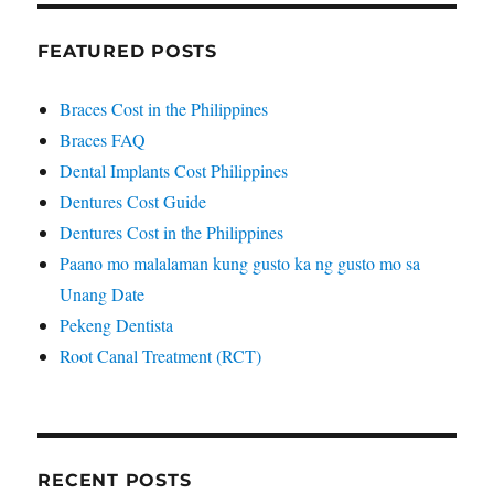
FEATURED POSTS
Braces Cost in the Philippines
Braces FAQ
Dental Implants Cost Philippines
Dentures Cost Guide
Dentures Cost in the Philippines
Paano mo malalaman kung gusto ka ng gusto mo sa
Unang Date
Pekeng Dentista
Root Canal Treatment (RCT)
RECENT POSTS