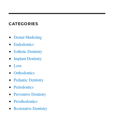
CATEGORIES
Dental Marketing
Endodontics
Esthetic Dentistry
Implant Dentistry
Love
Orthodontics
Pediatric Dentistry
Periodontics
Preventive Dentistry
Prosthodontics
Restorative Dentistry