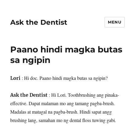
Ask the Dentist
MENU
Paano hindi magka butas
sa ngipin
: Hi doc. Paano hindi magka butas sa ngipin?
Lori
: Hi Lori. Toothbrushing ang pinaka-
Ask the Dentist
effective. Dapat malaman mo ang tamang pagba-brush.
Madalas at matagal na pagba-brush. Hindi sapat angg
brushing lang, samahan mo ng dental floss tuwing gabi.