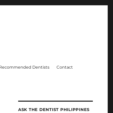
Recommended Dentists
Contact
ASK THE DENTIST PHILIPPINES