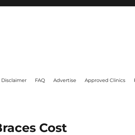
Disclaimer
FAQ
Advertise
Approved Clinics
races Cost