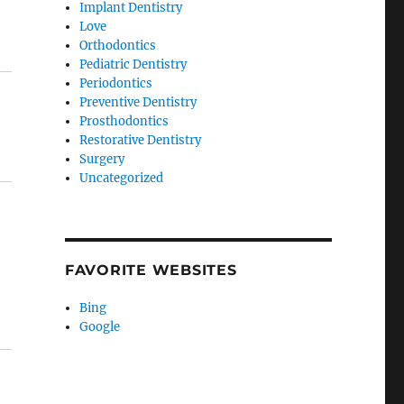
Implant Dentistry
Love
Orthodontics
Pediatric Dentistry
Periodontics
Preventive Dentistry
Prosthodontics
Restorative Dentistry
Surgery
Uncategorized
FAVORITE WEBSITES
Bing
Google