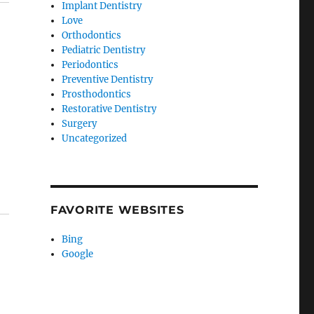
Implant Dentistry
Love
Orthodontics
Pediatric Dentistry
Periodontics
Preventive Dentistry
Prosthodontics
Restorative Dentistry
Surgery
Uncategorized
FAVORITE WEBSITES
Bing
Google