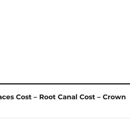
aces Cost – Root Canal Cost – Crown