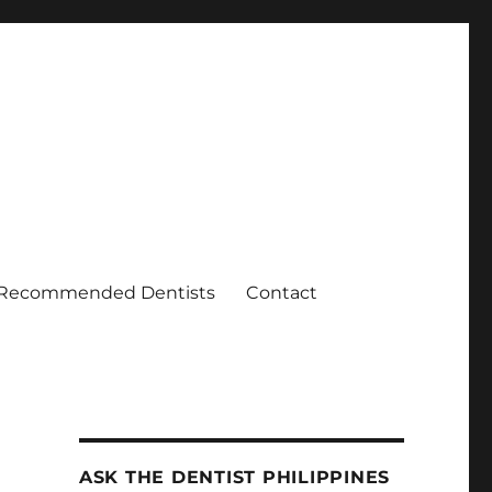
Recommended Dentists
Contact
ASK THE DENTIST PHILIPPINES