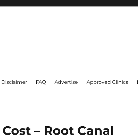
Disclaimer
FAQ
Advertise
Approved Clinics
 Cost – Root Canal