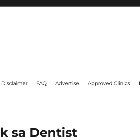
Disclaimer
FAQ
Advertise
Approved Clinics
k sa Dentist