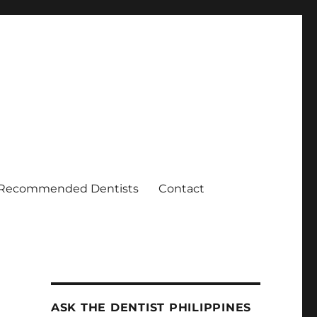
Recommended Dentists
Contact
ASK THE DENTIST PHILIPPINES