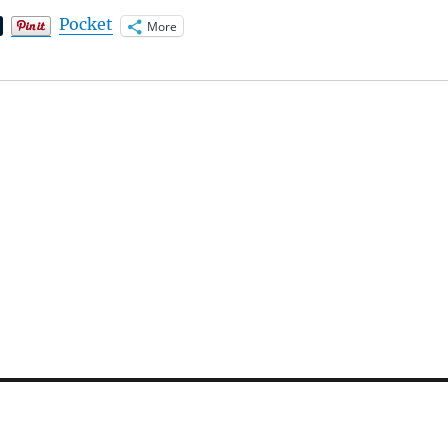
Pocket
More