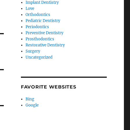
Implant Dentistry
Love
Orthodontics
Pediatric Dentistry
Periodontics
Preventive Dentistry
Prosthodontics
Restorative Dentistry
Surgery
Uncategorized
FAVORITE WEBSITES
Bing
Google