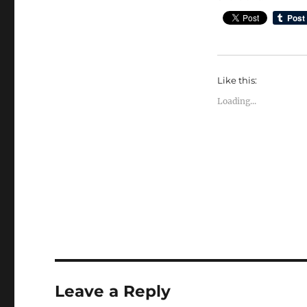
Like this:
Loading...
Leave a Reply