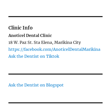
Clinic Info
Anoticel Dental Clinic
18 W. Paz St. Sta Elena, Marikina City
https://facebook.com/AnoticelDentalMarikina
Ask the Dentist on Tiktok
Ask the Dentist on Blogspot