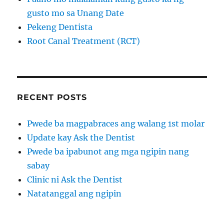
gusto mo sa Unang Date
Pekeng Dentista
Root Canal Treatment (RCT)
RECENT POSTS
Pwede ba magpabraces ang walang 1st molar
Update kay Ask the Dentist
Pwede ba ipabunot ang mga ngipin nang
sabay
Clinic ni Ask the Dentist
Natatanggal ang ngipin