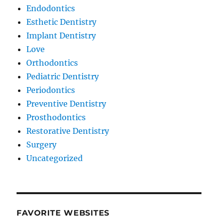
Endodontics
Esthetic Dentistry
Implant Dentistry
Love
Orthodontics
Pediatric Dentistry
Periodontics
Preventive Dentistry
Prosthodontics
Restorative Dentistry
Surgery
Uncategorized
FAVORITE WEBSITES