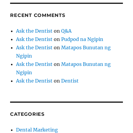
RECENT COMMENTS
Ask the Dentist
on
Q&A
Ask the Dentist
on
Pudpod na Ngipin
Ask the Dentist
on
Matapos Bunutan ng
Ngipin
Ask the Dentist
on
Matapos Bunutan ng
Ngipin
Ask the Dentist
on
Dentist
CATEGORIES
Dental Marketing