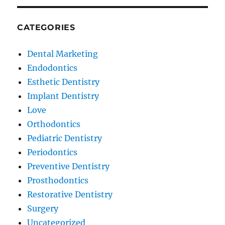
CATEGORIES
Dental Marketing
Endodontics
Esthetic Dentistry
Implant Dentistry
Love
Orthodontics
Pediatric Dentistry
Periodontics
Preventive Dentistry
Prosthodontics
Restorative Dentistry
Surgery
Uncategorized