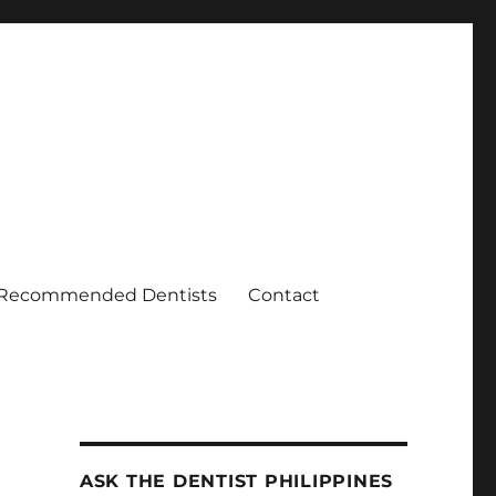
Recommended Dentists
Contact
ASK THE DENTIST PHILIPPINES