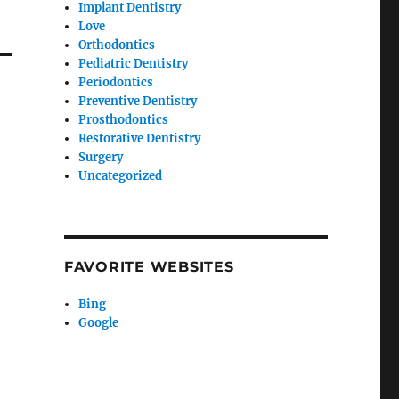
Implant Dentistry
Love
Orthodontics
Pediatric Dentistry
Periodontics
Preventive Dentistry
Prosthodontics
Restorative Dentistry
Surgery
Uncategorized
FAVORITE WEBSITES
Bing
Google