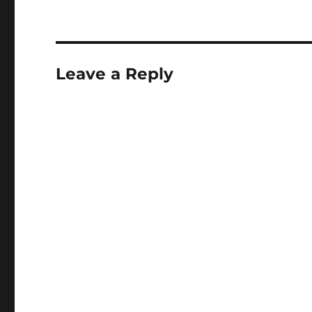
Leave a Reply