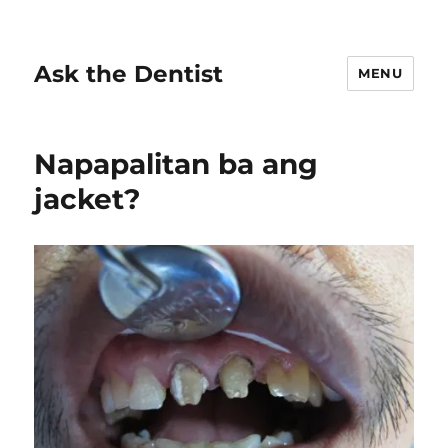
Ask the Dentist
MENU
Napapalitan ba ang
jacket?