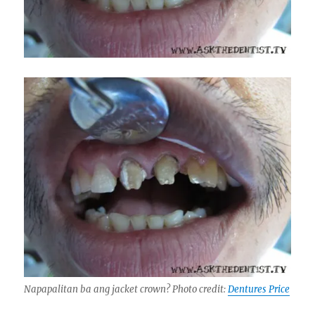
Napapalitan ba ang jacket crown? Photo credit:
Dentures Price