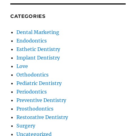
CATEGORIES
Dental Marketing
Endodontics
Esthetic Dentistry
Implant Dentistry
Love
Orthodontics
Pediatric Dentistry
Periodontics
Preventive Dentistry
Prosthodontics
Restorative Dentistry
Surgery
Uncategorized