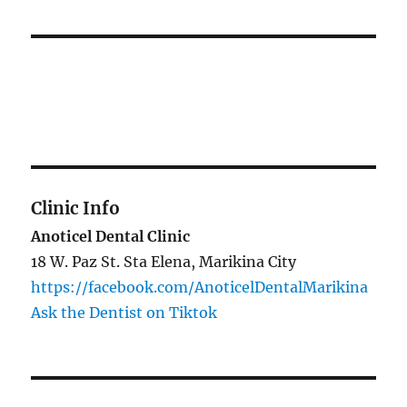
Clinic Info
Anoticel Dental Clinic
18 W. Paz St. Sta Elena, Marikina City
https://facebook.com/AnoticelDentalMarikina
Ask the Dentist on Tiktok