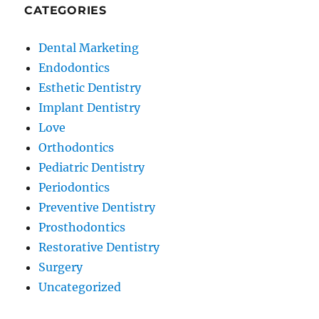
CATEGORIES
Dental Marketing
Endodontics
Esthetic Dentistry
Implant Dentistry
Love
Orthodontics
Pediatric Dentistry
Periodontics
Preventive Dentistry
Prosthodontics
Restorative Dentistry
Surgery
Uncategorized