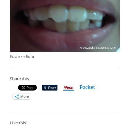
Pasta sa Bata
Share this:
Pocket
More
Like this: