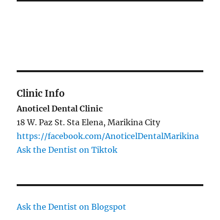
Clinic Info
Anoticel Dental Clinic
18 W. Paz St. Sta Elena, Marikina City
https://facebook.com/AnoticelDentalMarikina
Ask the Dentist on Tiktok
Ask the Dentist on Blogspot