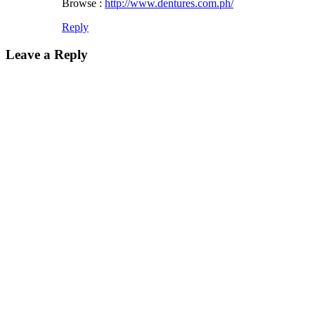
Browse :
http://www.dentures.com.ph/
Reply
Leave a Reply