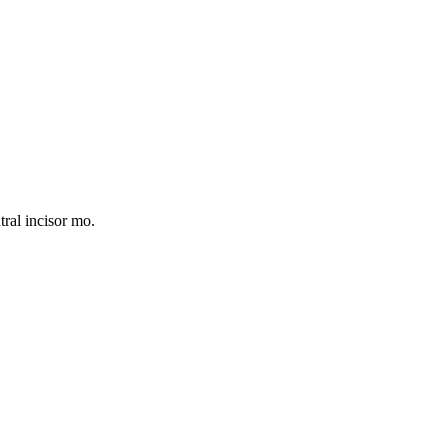
al incisor mo.