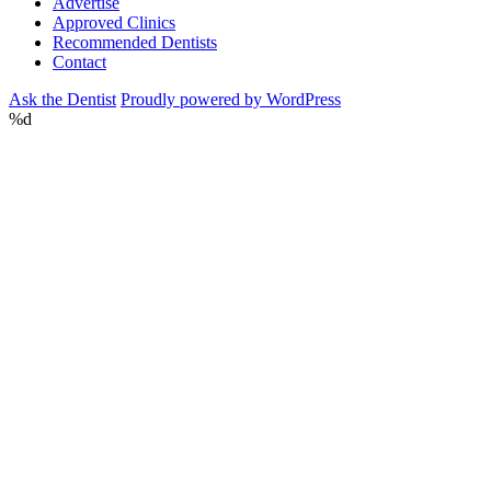
Advertise
Approved Clinics
Recommended Dentists
Contact
Ask the Dentist
Proudly powered by WordPress
%d