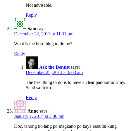
Not advisable.
Reply
Sam
says:
December 22, 2013 at 11:31 pm
What is the best thing to do po?
Reply
Ask the Dentist
says:
December 25, 2013 at 6:03 am
The best thing to do is to have a clear panoramic xray.
Send sa fb ko.
Reply
Anne
says:
January 1, 2014 at 3:06 pm
Doc, tanong ko lang po magkano po kaya aabutin kung