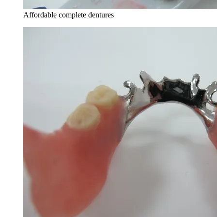
Affordable complete dentures