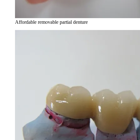
Affordable removable partial denture