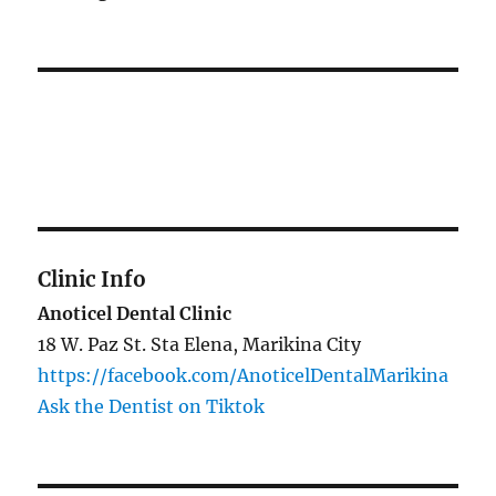
Clinic Info
Anoticel Dental Clinic
18 W. Paz St. Sta Elena, Marikina City
https://facebook.com/AnoticelDentalMarikina
Ask the Dentist on Tiktok