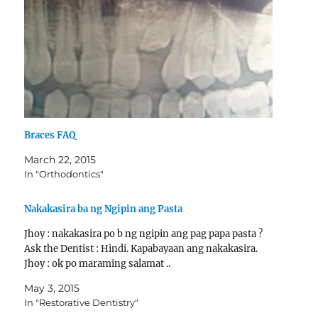
Braces FAQ
March 22, 2015
In "Orthodontics"
Nakakasira ba ng Ngipin ang Pasta
Jhoy : nakakasira po b ng ngipin ang pag papa pasta ?
Ask the Dentist : Hindi. Kapabayaan ang nakakasira.
Jhoy : ok po maraming salamat ..
May 3, 2015
In "Restorative Dentistry"