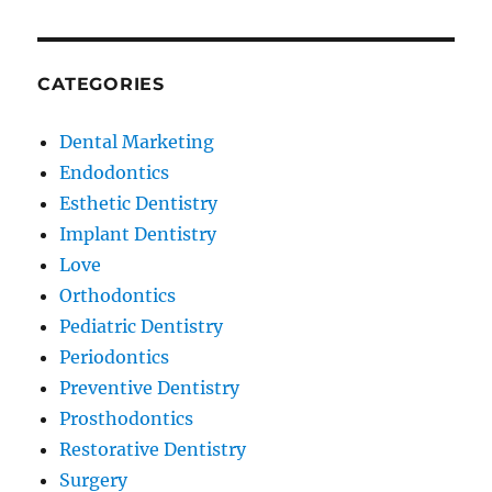
CATEGORIES
Dental Marketing
Endodontics
Esthetic Dentistry
Implant Dentistry
Love
Orthodontics
Pediatric Dentistry
Periodontics
Preventive Dentistry
Prosthodontics
Restorative Dentistry
Surgery