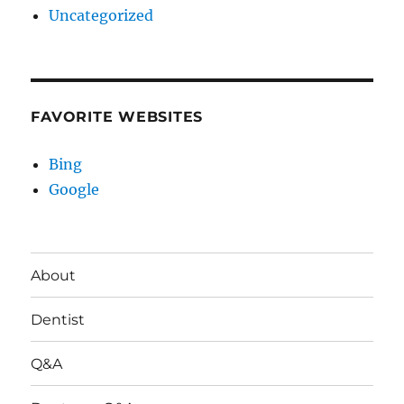
Uncategorized
FAVORITE WEBSITES
Bing
Google
About
Dentist
Q&A