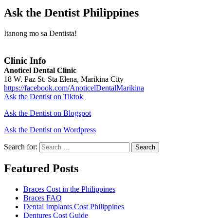
Ask the Dentist Philippines
Itanong mo sa Dentista!
Clinic Info
Anoticel Dental Clinic
18 W. Paz St. Sta Elena, Marikina City
https://facebook.com/AnoticelDentalMarikina
Ask the Dentist on Tiktok
Ask the Dentist on Blogspot
Ask the Dentist on Wordpress
Search for:
Search
Featured Posts
Braces Cost in the Philippines
Braces FAQ
Dental Implants Cost Philippines
Dentures Cost Guide