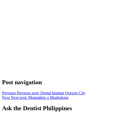
Post navigation
Previous
Previous post:
Dental Implant Quezon City
Next
Next post:
Magpalinis o Magkulong
Ask the Dentist Philippines