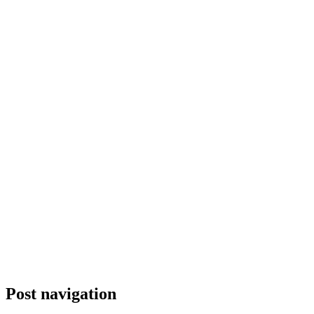
Post navigation